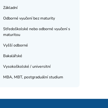
Základní
Odborné vyučení bez maturity
Středoškolské nebo odborné vyučení s
maturitou
Vyšší odborné
Bakalářské
Vysokoškolské / universitní
MBA, MBT, postgraduální studium