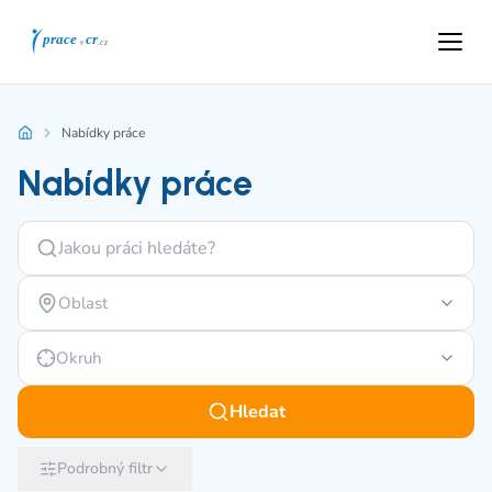
Nabídky práce
Nabídky práce
Oblast
Okruh
Hledat
Podrobný filtr