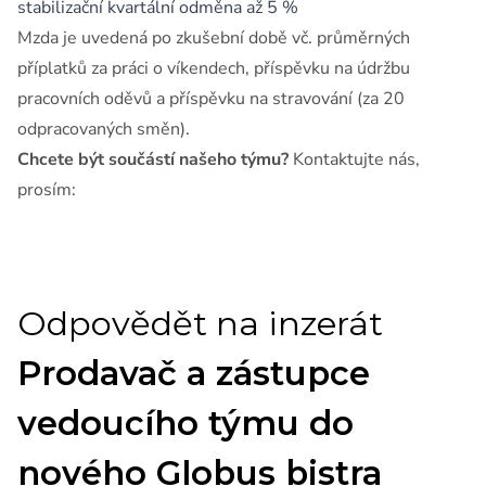
stabilizační kvartální odměna až 5 %
Mzda je uvedená po zkušební době vč. průměrných
příplatků za práci o víkendech, příspěvku na údržbu
pracovních oděvů a příspěvku na stravování (za 20
odpracovaných směn).
Chcete být součástí našeho týmu?
Kontaktujte nás,
prosím: