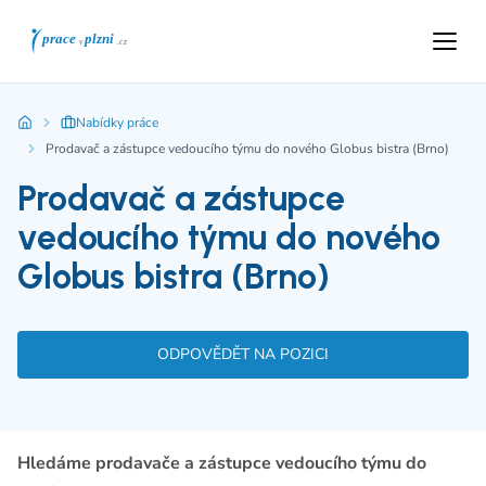
Nabídky práce
Prodavač a zástupce vedoucího týmu do nového Globus bistra (Brno)
Prodavač a zástupce
vedoucího týmu do nového
Globus bistra (Brno)
ODPOVĚDĚT NA POZICI
Hledáme prodavače a zástupce vedoucího týmu do