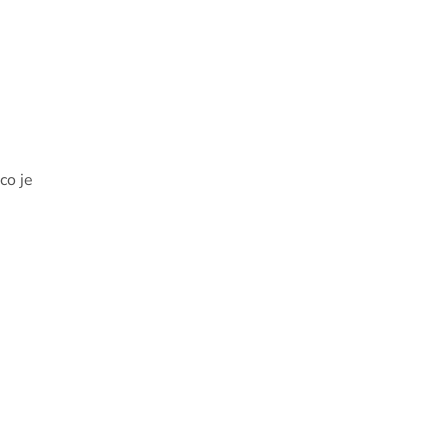
co je