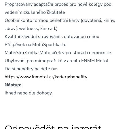
Propracovaný adaptační proces pro nové kolegy pod
vedením zkušeného školitele
Osobní konto formou benefitní karty (dovolená, knihy,
zdraví, wellness, kino ad.)
Kvalitní závodní stravování s dotovanou cenou
Příspěvek na MultiSport kartu
Mateřská školka Motoláček v prostorách nemocnice
Ubytování pro mimopražské v areálu FNMH Motol
Další benefity najdete na:
https://www.fnmotol.cz/kariera/benefity
Nástup:
Ihned nebo dle dohody