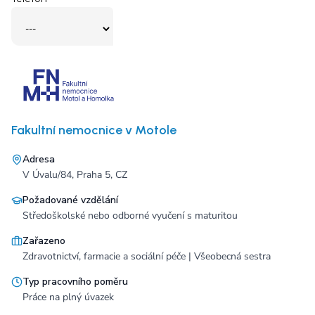
Fakultní nemocnice v Motole
Adresa
V Úvalu/84, Praha 5, CZ
Požadované vzdělání
Středoškolské nebo odborné vyučení s maturitou
Zařazeno
Zdravotnictví, farmacie a sociální péče | Všeobecná sestra
Typ pracovního poměru
Práce na plný úvazek