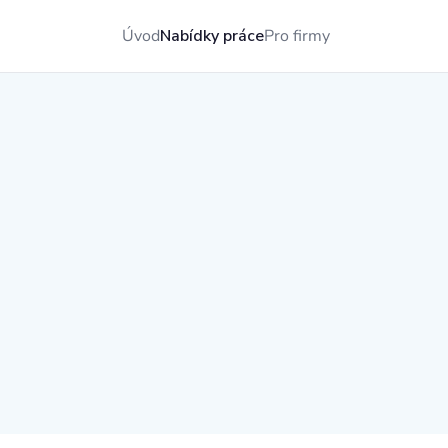
Úvod
Nabídky práce
Pro firmy