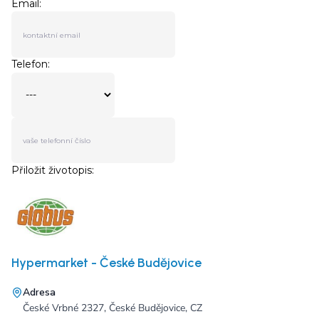
Hypermarket - České Budějovice
Adresa
České Vrbné 2327, České Budějovice, CZ