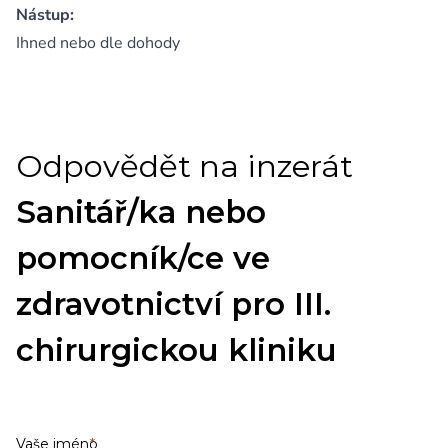
Nástup:
Ihned nebo dle dohody