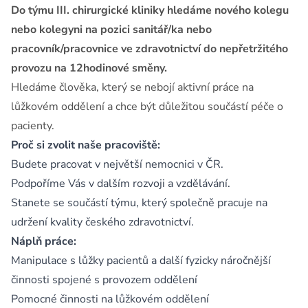
Do týmu III. chirurgické kliniky hledáme nového kolegu
nebo kolegyni na pozici sanitář/ka nebo
pracovník/pracovnice ve zdravotnictví do nepřetržitého
provozu na 12hodinové směny.
Hledáme člověka, který se nebojí aktivní práce na
lůžkovém oddělení a chce být důležitou součástí péče o
pacienty.
Proč si zvolit naše pracoviště:
Budete pracovat v největší nemocnici v ČR.
Podpoříme Vás v dalším rozvoji a vzdělávání.
Stanete se součástí týmu, který společně pracuje na
udržení kvality českého zdravotnictví.
Náplň práce:
Manipulace s lůžky pacientů a další fyzicky náročnější
činnosti spojené s provozem oddělení
Pomocné činnosti na lůžkovém oddělení