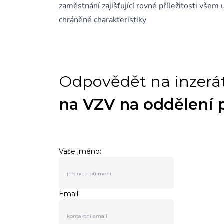
zaměstnání zajišťující rovné příležitosti všem
chráněné charakteristiky