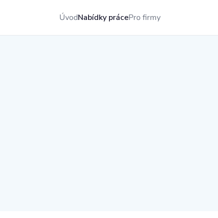
Úvod
Nabídky práce
Pro firmy