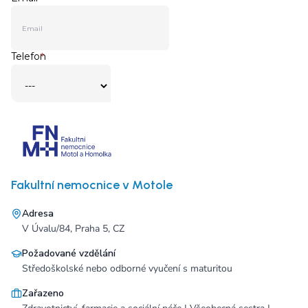
Fakultní nemocnice v Motole
Adresa
V Úvalu/84, Praha 5, CZ
Požadované vzdělání
Středoškolské nebo odborné vyučení s maturitou
Zařazeno