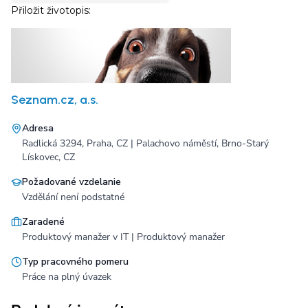
Seznam.cz, a.s.
Adresa
Radlická 3294, Praha, CZ | Palachovo náměstí, Brno-Starý
Lískovec, CZ
Požadované vzdelanie
Vzdělání není podstatné
Zaradené
Produktový manažer v IT | Produktový manažer
Typ pracovného pomeru
Práce na plný úvazek