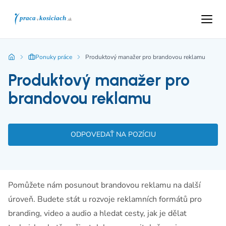
Ponuky práce
Produktový manažer pro brandovou reklamu
Produktový manažer pro
brandovou reklamu
ODPOVEDAŤ NA POZÍCIU
Pomůžete nám posunout brandovou reklamu na další
úroveň. Budete stát u rozvoje reklamních formátů pro
branding, video a audio a hledat cesty, jak je dělat