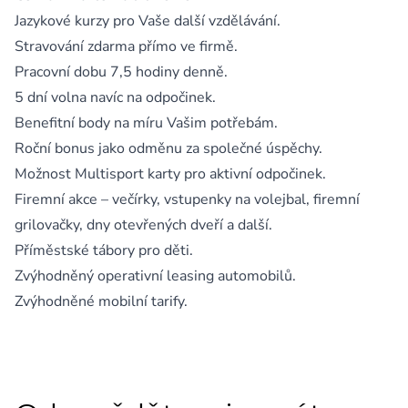
Jazykové kurzy pro Vaše další vzdělávání.
Stravování zdarma přímo ve firmě.
Pracovní dobu 7,5 hodiny denně.
5 dní volna navíc na odpočinek.
Benefitní body na míru Vašim potřebám.
Roční bonus jako odměnu za společné úspěchy.
Možnost Multisport karty pro aktivní odpočinek.
Firemní akce – večírky, vstupenky na volejbal, firemní
grilovačky, dny otevřených dveří a další.
Příměstské tábory pro děti.
Zvýhodněný operativní leasing automobilů.
Zvýhodněné mobilní tarify.