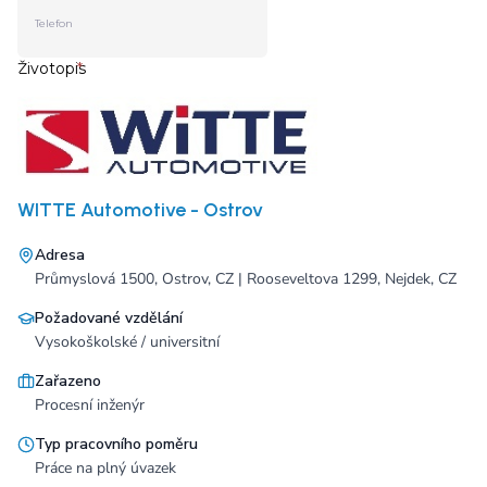
WITTE Automotive - Ostrov
Adresa
Průmyslová 1500, Ostrov, CZ | Rooseveltova 1299, Nejdek, CZ
Požadované vzdělání
Vysokoškolské / universitní
Zařazeno
Procesní inženýr
Typ pracovního poměru
Práce na plný úvazek