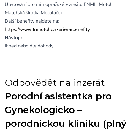
Ubytování pro mimopražské v areálu FNMH Motol
Mateřská školka Motoláček
Další benefity najdete na:
https://www.fnmotol.cz/kariera/benefity
Nástup:
Ihned nebo dle dohody