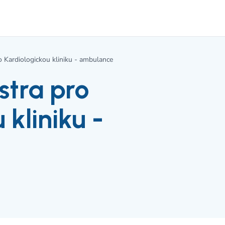
 Kardiologickou kliniku - ambulance
stra pro
 kliniku -