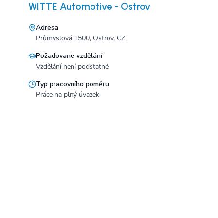
WITTE Automotive - Ostrov
Adresa
Průmyslová 1500, Ostrov, CZ
Požadované vzdělání
Vzdělání není podstatné
Typ pracovního poměru
Práce na plný úvazek