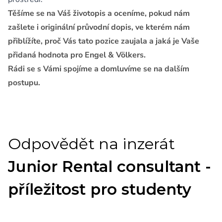
Těšíme se na Váš životopis a oceníme, pokud nám
zašlete i originální průvodní dopis, ve kterém nám
přiblížíte, proč Vás tato pozice zaujala a jaká je Vaše
přidaná hodnota pro Engel & Völkers.
Rádi se s Vámi spojíme a domluvíme se na dalším
postupu.