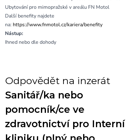
Ubytování pro mimopražské v areálu FN Motol
Další benefity najdete
na:
https://www.fnmotol.cz/kariera/benefity
Nástup:
Ihned nebo dle dohody