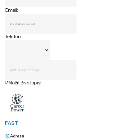
FAST
Adresa