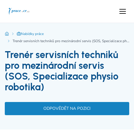
Nabídky práce
Trenér servisních techniků pro mezinárodní servis (SOS, Specializace physio robotika)
Trenér servisních techniků
pro mezinárodní servis
(SOS, Specializace physio
robotika)
ODPOVĚDĚT NA POZICI