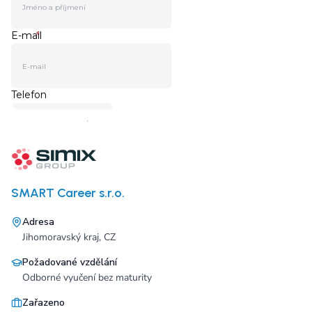
SMART Career s.r.o.
Adresa
Jihomoravský kraj, CZ
Požadované vzdělání
Odborné vyučení bez maturity
Zařazeno