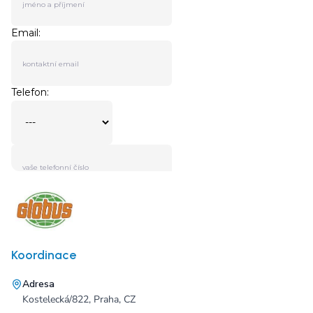
Koordinace
Adresa
Kostelecká/822, Praha, CZ