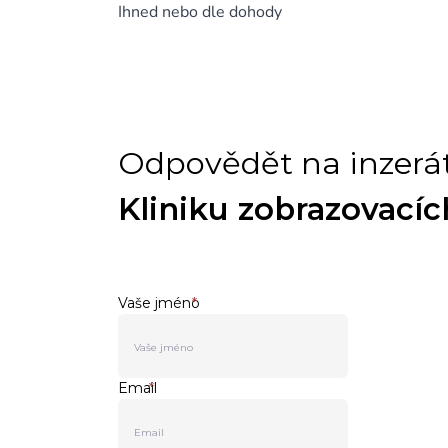
Ihned nebo dle dohody